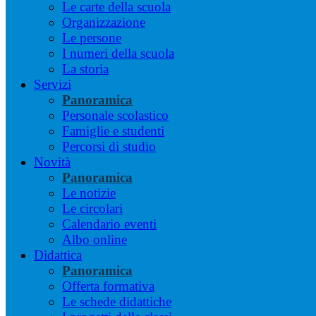
Le carte della scuola
Organizzazione
Le persone
I numeri della scuola
La storia
Servizi
Panoramica
Personale scolastico
Famiglie e studenti
Percorsi di studio
Novità
Panoramica
Le notizie
Le circolari
Calendario eventi
Albo online
Didattica
Panoramica
Offerta formativa
Le schede didattiche