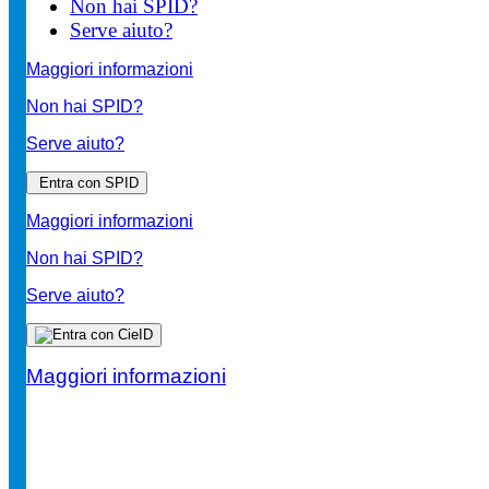
Non hai SPID?
Serve aiuto?
Maggiori informazioni
Non hai SPID?
Serve aiuto?
Entra con SPID
Maggiori informazioni
Non hai SPID?
Serve aiuto?
Maggiori informazioni