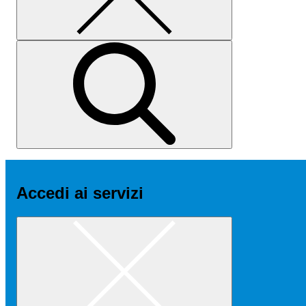
Accedi ai servizi