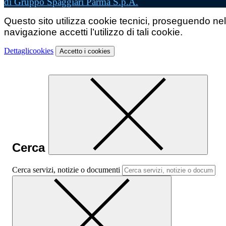
di Gruppo Spaggiari Parma S.p.A.
Questo sito utilizza cookie tecnici, proseguendo nel
navigazione accetti l’utilizzo di tali cookie.
Dettagli
cookies
Accetto
i cookies
Cerca
Cerca servizi, notizie o documenti