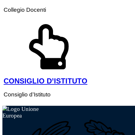
Collegio Docenti
CONSIGLIO D’ISTITUTO
Consiglio d’Istituto