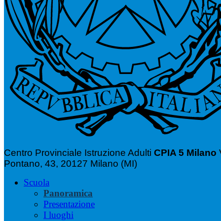
Centro Provinciale Istruzione Adulti
CPIA 5 Milano
Pontano, 43, 20127 Milano (MI)
Scuola
Panoramica
Presentazione
I luoghi