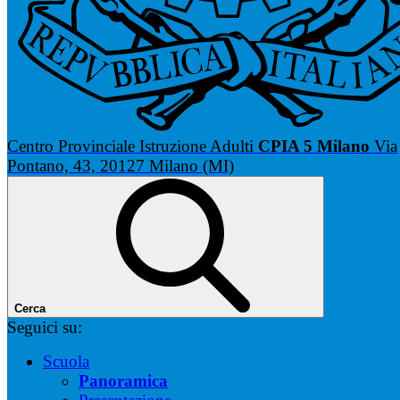
Centro Provinciale Istruzione Adulti
CPIA 5 Milano
Via
Pontano, 43, 20127 Milano (MI)
Cerca
Seguici su:
Scuola
Panoramica