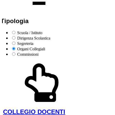
Tipologia
Scuola / Istituto
Dirigenza Scolastica
Segreteria
Organi Collegiali
Commissioni
COLLEGIO DOCENTI