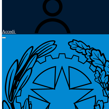
Accedi