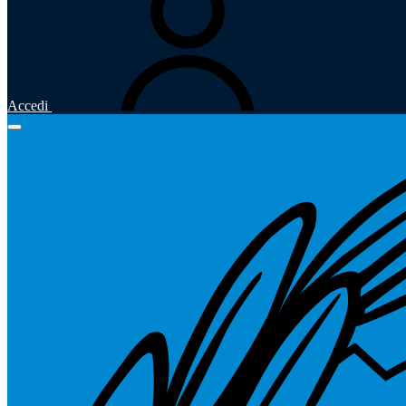
Accedi