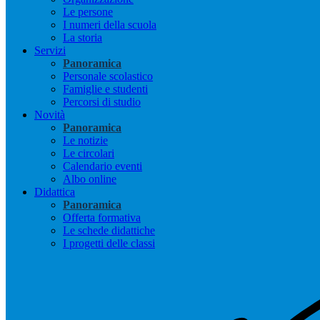
Le persone
I numeri della scuola
La storia
Servizi
Panoramica
Personale scolastico
Famiglie e studenti
Percorsi di studio
Novità
Panoramica
Le notizie
Le circolari
Calendario eventi
Albo online
Didattica
Panoramica
Offerta formativa
Le schede didattiche
I progetti delle classi