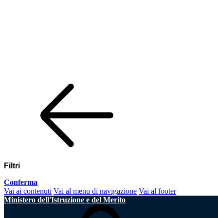
Filtri
Conferma
Vai ai contenuti
Vai al menu di navigazione
Vai al footer
Ministero dell'Istruzione e del Merito