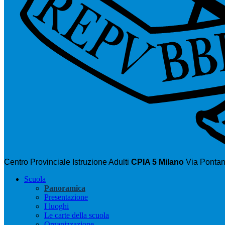
Centro Provinciale Istruzione Adulti
CPIA 5 Milano
Via Pontan
Scuola
Panoramica
Presentazione
I luoghi
Le carte della scuola
Organizzazione