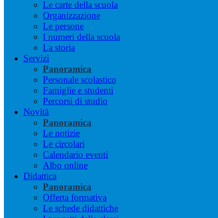
Le carte della scuola
Organizzazione
Le persone
I numeri della scuola
La storia
Servizi
Panoramica
Personale scolastico
Famiglie e studenti
Percorsi di studio
Novità
Panoramica
Le notizie
Le circolari
Calendario eventi
Albo online
Didattica
Panoramica
Offerta formativa
Le schede didattiche