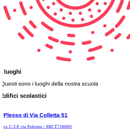
I luoghi
Questi sono i luoghi della nostra scuola
Edifici scolastici
Plesso di Via Colletta 51
ex C.T.P. via Polesine - MICT71800D