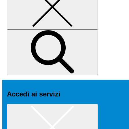
Accedi ai servizi