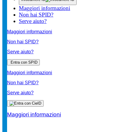
Maggiori informazioni
Non hai SPID?
Serve aiuto?
Maggiori informazioni
Non hai SPID?
Serve aiuto?
Entra con SPID
Maggiori informazioni
Non hai SPID?
Serve aiuto?
Maggiori informazioni