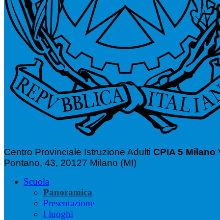
Centro Provinciale Istruzione Adulti
CPIA 5 Milano
Pontano, 43, 20127 Milano (MI)
Scuola
Panoramica
Presentazione
I luoghi