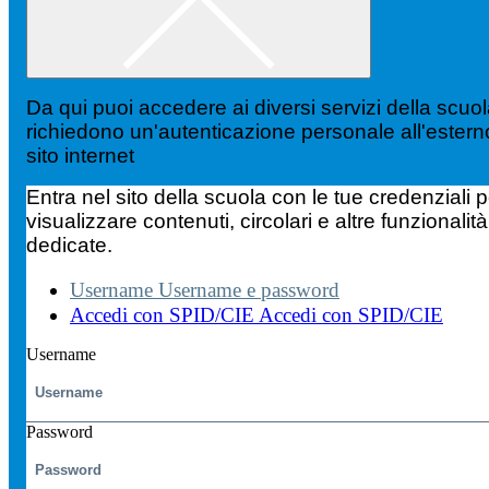
Da qui puoi accedere ai diversi servizi della scuo
richiedono un'autenticazione personale all'estern
sito internet
Entra nel sito della scuola con le tue credenziali p
visualizzare contenuti, circolari e altre funzionalità
dedicate.
Username
Username e password
Accedi con SPID/CIE
Accedi con SPID/CIE
Username
Password