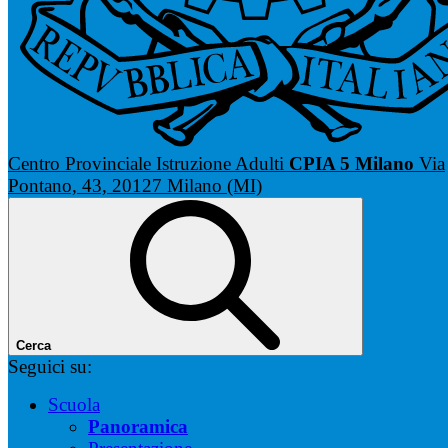
Centro Provinciale Istruzione Adulti
CPIA 5 Milano
Via
Pontano, 43, 20127 Milano (MI)
Cerca
Seguici su:
Scuola
Panoramica