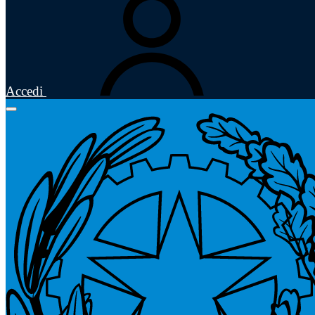
Accedi