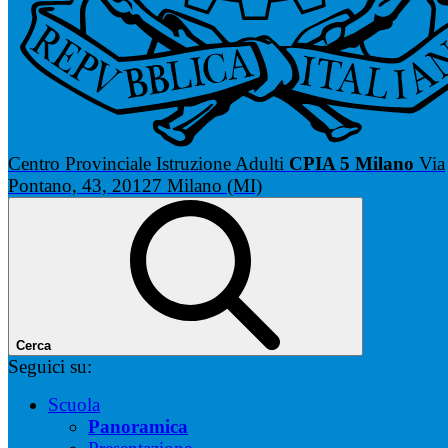
Centro Provinciale Istruzione Adulti
CPIA 5 Milano
Via
Pontano, 43, 20127 Milano (MI)
Cerca
Seguici su:
Scuola
Panoramica