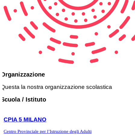
Organizzazione
Questa la nostra organizzazione scolastica
Scuola / Istituto
CPIA 5 MILANO
Centro Provinciale per l’Istruzione degli Adulti