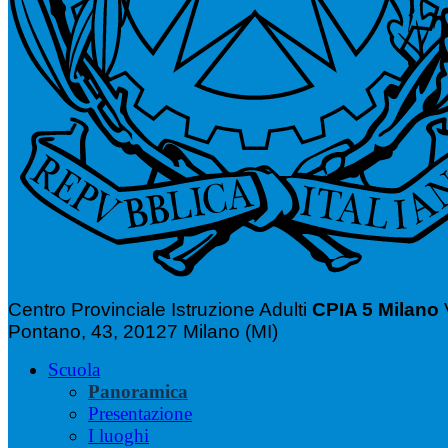
Centro Provinciale Istruzione Adulti
CPIA 5 Milano
Pontano, 43, 20127 Milano (MI)
Scuola
Panoramica
Presentazione
I luoghi