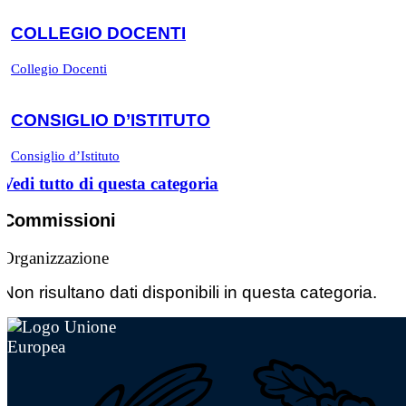
COLLEGIO DOCENTI
Collegio Docenti
CONSIGLIO D’ISTITUTO
Consiglio d’Istituto
Vedi tutto di questa categoria
Commissioni
Organizzazione
Non risultano dati disponibili in questa categoria.