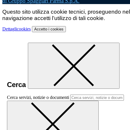
di Gruppo Spaggiari Parma S.p.A.
Questo sito utilizza cookie tecnici, proseguendo nel
navigazione accetti l’utilizzo di tali cookie.
Dettagli
cookies
Accetto
i cookies
Cerca
Cerca servizi, notizie o documenti