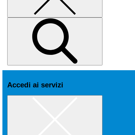
Accedi ai servizi