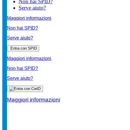
Non hai SPID?
Serve aiuto?
Maggiori informazioni
Non hai SPID?
Serve aiuto?
Entra con SPID
Maggiori informazioni
Non hai SPID?
Serve aiuto?
Maggiori informazioni