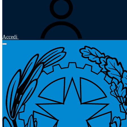
Accedi