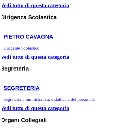
Vedi tutto di questa categoria
Dirigenza Scolastica
PIETRO CAVAGNA
Dirigente Scolastico
Vedi tutto di questa categoria
Segreteria
SEGRETERIA
Segreteria amministrativa, didattica e del personale
Vedi tutto di questa categoria
Organi Collegiali