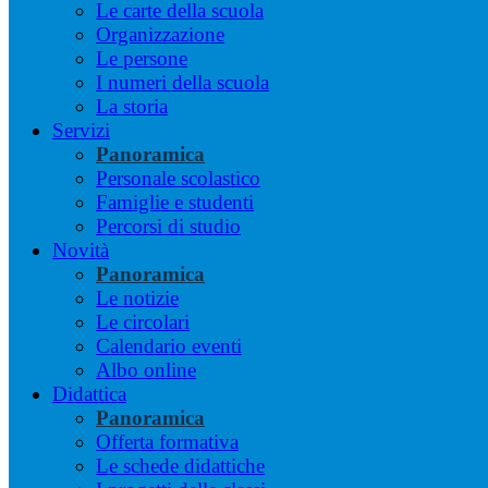
Le carte della scuola
Organizzazione
Le persone
I numeri della scuola
La storia
Servizi
Panoramica
Personale scolastico
Famiglie e studenti
Percorsi di studio
Novità
Panoramica
Le notizie
Le circolari
Calendario eventi
Albo online
Didattica
Panoramica
Offerta formativa
Le schede didattiche