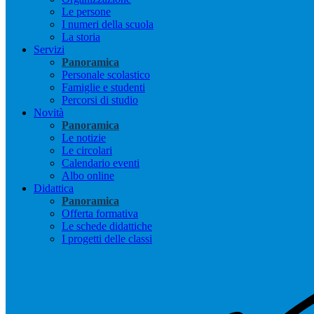
Le persone
I numeri della scuola
La storia
Servizi
Panoramica
Personale scolastico
Famiglie e studenti
Percorsi di studio
Novità
Panoramica
Le notizie
Le circolari
Calendario eventi
Albo online
Didattica
Panoramica
Offerta formativa
Le schede didattiche
I progetti delle classi