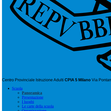
Centro Provinciale Istruzione Adulti
CPIA 5 Milano
Via Pontan
Scuola
Panoramica
Presentazione
I luoghi
Le carte della scuola
Organizzazione