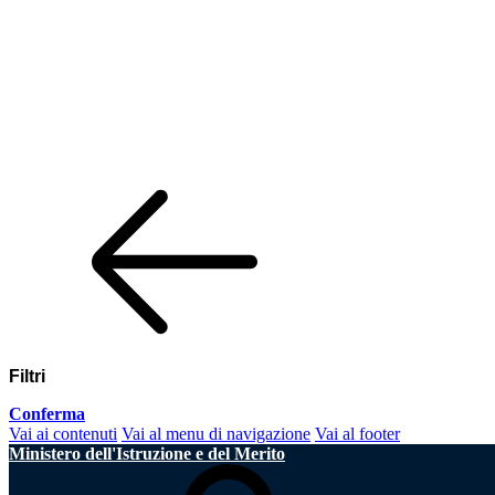
Filtri
Conferma
Vai ai contenuti
Vai al menu di navigazione
Vai al footer
Ministero dell'Istruzione e del Merito