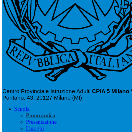
Centro Provinciale Istruzione Adulti
CPIA 5 Milano
Pontano, 43, 20127 Milano (MI)
Scuola
Panoramica
Presentazione
I luoghi