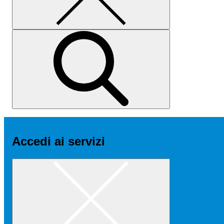
Accedi ai servizi