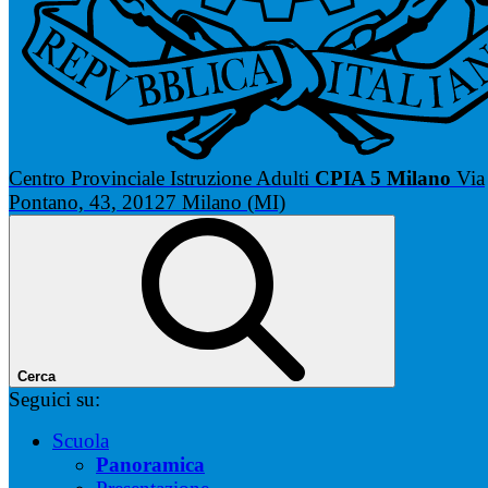
Centro Provinciale Istruzione Adulti
CPIA 5 Milano
Via
Pontano, 43, 20127 Milano (MI)
Cerca
Seguici su:
Scuola
Panoramica