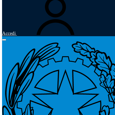
Accedi