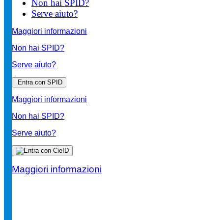
Non hai SPID?
Serve aiuto?
Maggiori informazioni
Non hai SPID?
Serve aiuto?
Entra con SPID
Maggiori informazioni
Non hai SPID?
Serve aiuto?
Maggiori informazioni