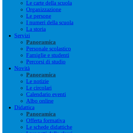
Le carte della scuola
Organizzazione
Le persone
I numeri della scuola
La storia
Servizi
Panoramica
Personale scolastico
Famiglie e studenti
Percorsi di studio
Novità
Panoramica
Le notizie
Le circolari
Calendario eventi
Albo online
Didattica
Panoramica
Offerta formativa
Le schede didattiche