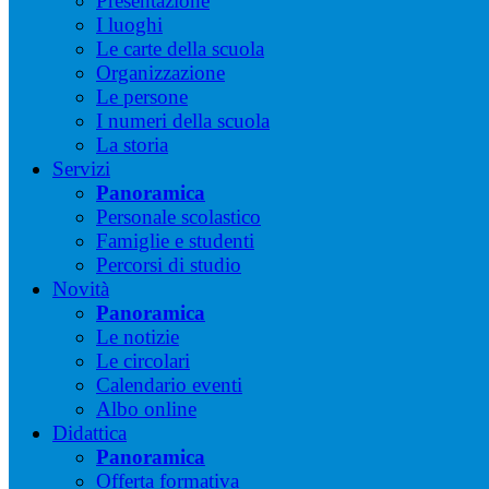
Presentazione
I luoghi
Le carte della scuola
Organizzazione
Le persone
I numeri della scuola
La storia
Servizi
Panoramica
Personale scolastico
Famiglie e studenti
Percorsi di studio
Novità
Panoramica
Le notizie
Le circolari
Calendario eventi
Albo online
Didattica
Panoramica
Offerta formativa