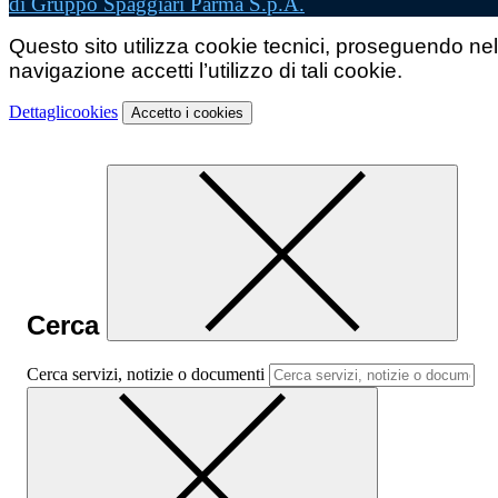
di Gruppo Spaggiari Parma S.p.A.
Questo sito utilizza cookie tecnici, proseguendo nel
navigazione accetti l’utilizzo di tali cookie.
Dettagli
cookies
Accetto
i cookies
Cerca
Cerca servizi, notizie o documenti