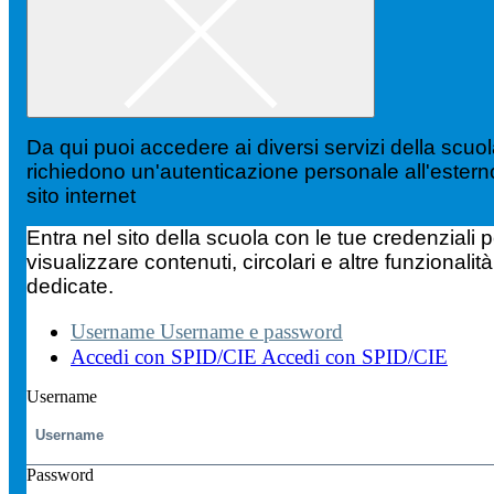
Da qui puoi accedere ai diversi servizi della scuo
richiedono un'autenticazione personale all'estern
sito internet
Entra nel sito della scuola con le tue credenziali p
visualizzare contenuti, circolari e altre funzionalità
dedicate.
Username
Username e password
Accedi con SPID/CIE
Accedi con SPID/CIE
Username
Password