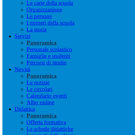
Le carte della scuola
Organizzazione
Le persone
I numeri della scuola
La storia
Servizi
Panoramica
Personale scolastico
Famiglie e studenti
Percorsi di studio
Novità
Panoramica
Le notizie
Le circolari
Calendario eventi
Albo online
Didattica
Panoramica
Offerta formativa
Le schede didattiche