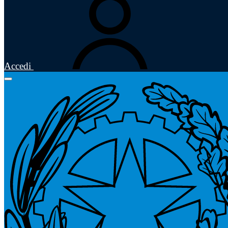
Accedi