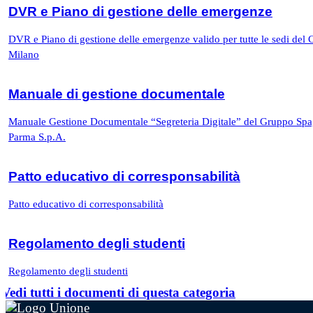
DVR e Piano di gestione delle emergenze
DVR e Piano di gestione delle emergenze valido per tutte le sedi del
Milano
Manuale di gestione documentale
Manuale Gestione Documentale “Segreteria Digitale” del Gruppo Spa
Parma S.p.A.
Patto educativo di corresponsabilità
Patto educativo di corresponsabilità
Regolamento degli studenti
Regolamento degli studenti
Vedi tutti i documenti di questa categoria