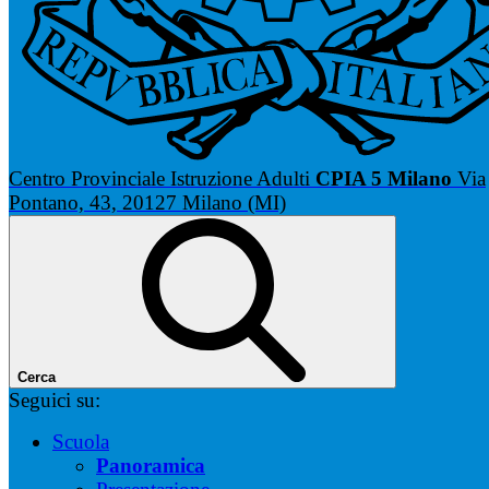
Centro Provinciale Istruzione Adulti
CPIA 5 Milano
Via
Pontano, 43, 20127 Milano (MI)
Cerca
Seguici su:
Scuola
Panoramica