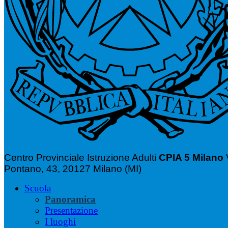
Centro Provinciale Istruzione Adulti
CPIA 5 Milano
Pontano, 43, 20127 Milano (MI)
Scuola
Panoramica
Presentazione
I luoghi