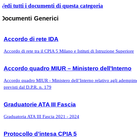
Vedi tutti i documenti di questa categoria
Documenti Generici
Accordo di rete IDA
Accordo di rete tra il CPIA 5 Milano e Istituti di Istruzione Superiore
Accordo quadro MIUR – Ministero dell’Interno
Accordo quadro MIUR - Ministero dell’Interno relativo agli adempim
previsti dal D.P.R. n. 179
Graduatorie ATA III Fascia
Graduatoria ATA III Fascia 2021 - 2024
Protocollo d’intesa CPIA 5