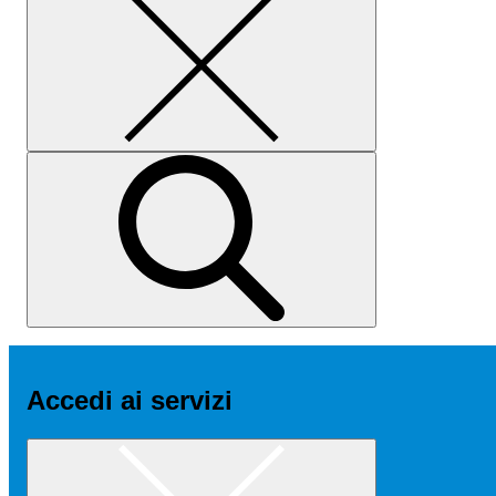
Accedi ai servizi