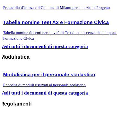
Protocollo d’intesa col Comune di Milano per attuazione Progetto
Tabella nomine Test A2 e Formazione Civica
Tabella nomine docenti per attività di Test di conoscenza della lingua 
Formazione Civica
Vedi tutti i documenti di questa categoria
Modulistica
Modulistica per il personale scolastico
Raccolta di moduli riservati al personale scolastico
Vedi tutti i documenti di questa categoria
Regolamenti