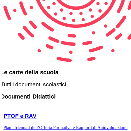
Le carte della scuola
Tutti i documenti scolastici
Documenti Didattici
PTOF e RAV
Piani Triennali dell’Offerta Formativa e Rapporti di Autovalutazione