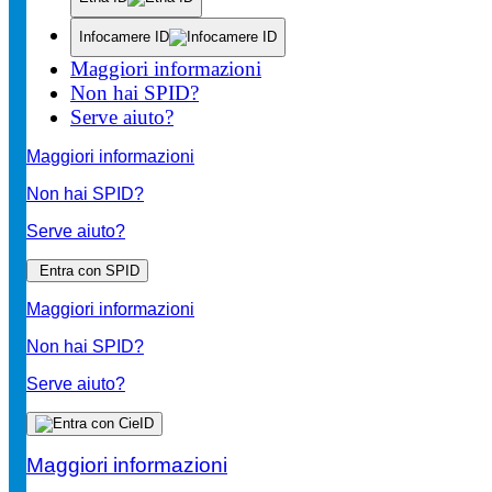
Infocamere ID
Maggiori informazioni
Non hai SPID?
Serve aiuto?
Maggiori informazioni
Non hai SPID?
Serve aiuto?
Entra con SPID
Maggiori informazioni
Non hai SPID?
Serve aiuto?
Maggiori informazioni