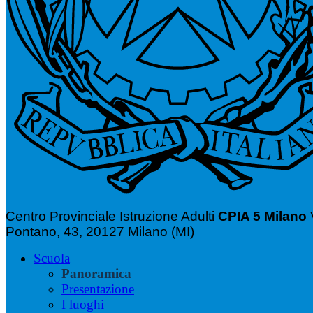
Centro Provinciale Istruzione Adulti
CPIA 5 Milano
Pontano, 43, 20127 Milano (MI)
Scuola
Panoramica
Presentazione
I luoghi