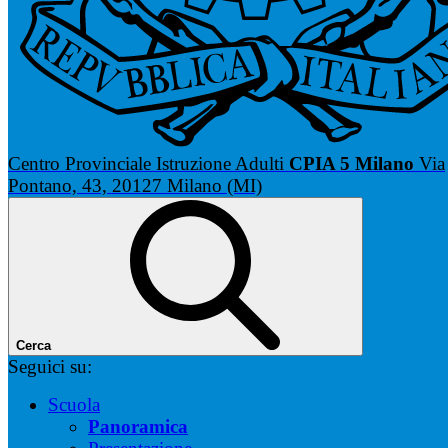
Centro Provinciale Istruzione Adulti
CPIA 5 Milano
Via
Pontano, 43, 20127 Milano (MI)
Cerca
Seguici su:
Scuola
Panoramica