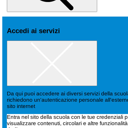
Accedi ai servizi
Da qui puoi accedere ai diversi servizi della scuo
richiedono un'autenticazione personale all'estern
sito internet
Entra nel sito della scuola con le tue credenziali p
visualizzare contenuti, circolari e altre funzionalità