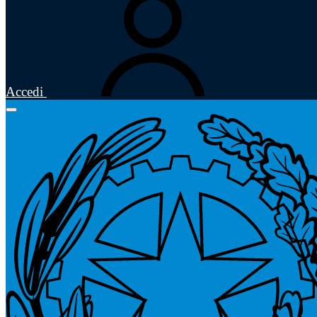
Accedi