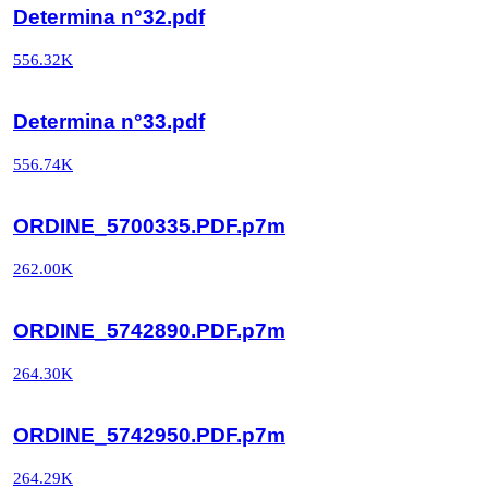
Determina n°32.pdf
556.32K
Determina n°33.pdf
556.74K
ORDINE_5700335.PDF.p7m
262.00K
ORDINE_5742890.PDF.p7m
264.30K
ORDINE_5742950.PDF.p7m
264.29K