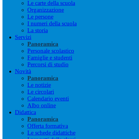
Le carte della scuola
Organizzazione
Le persone
I numeri della scuola
La storia
Servizi
Panoramica
Personale scolastico
Famiglie e studenti
Percorsi di studio
Novità
Panoramica
Le notizie
Le circolari
Calendario eventi
Albo online
Didattica
Panoramica
Offerta formativa
Le schede didattiche