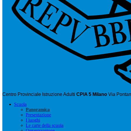
Centro Provinciale Istruzione Adulti
CPIA 5 Milano
Via Pontan
Scuola
Panoramica
Presentazione
I luoghi
Le carte della scuola
Organizzazione