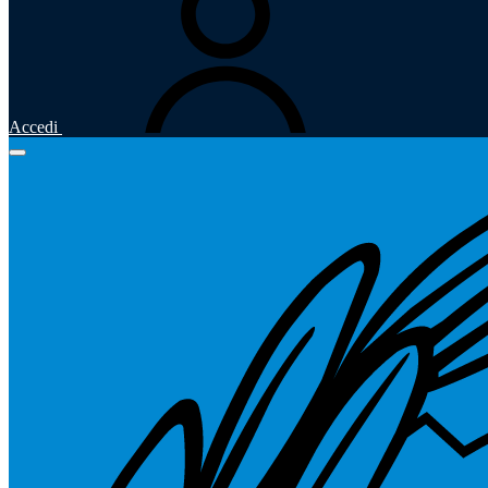
Accedi