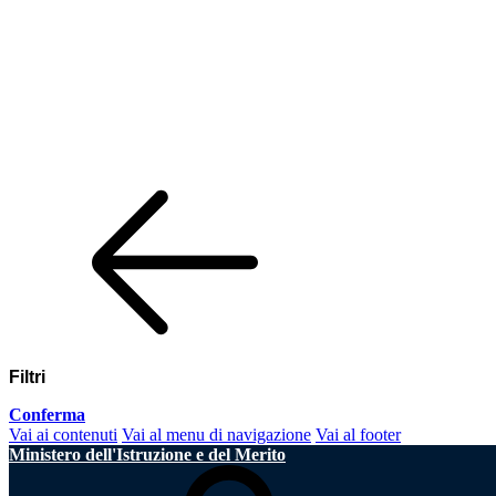
Filtri
Conferma
Vai ai contenuti
Vai al menu di navigazione
Vai al footer
Ministero dell'Istruzione e del Merito