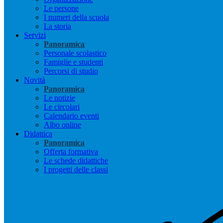
Le persone
I numeri della scuola
La storia
Servizi
Panoramica
Personale scolastico
Famiglie e studenti
Percorsi di studio
Novità
Panoramica
Le notizie
Le circolari
Calendario eventi
Albo online
Didattica
Panoramica
Offerta formativa
Le schede didattiche
I progetti delle classi