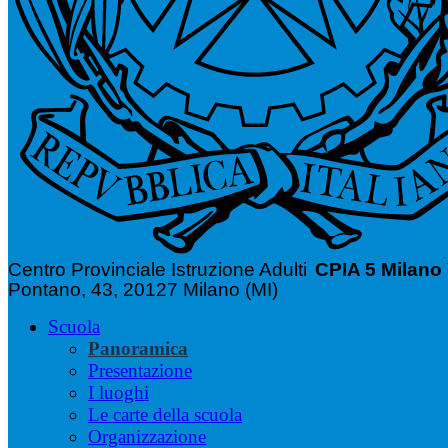
Centro Provinciale Istruzione Adulti
CPIA 5 Milano
Pontano, 43, 20127 Milano (MI)
Scuola
Panoramica
Presentazione
I luoghi
Le carte della scuola
Organizzazione