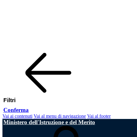
Filtri
Conferma
Vai ai contenuti
Vai al menu di navigazione
Vai al footer
Ministero dell'Istruzione e del Merito