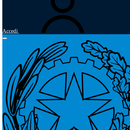
Accedi