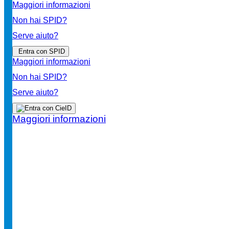
Maggiori informazioni
Non hai SPID?
Serve aiuto?
Entra con SPID
Maggiori informazioni
Non hai SPID?
Serve aiuto?
Maggiori informazioni