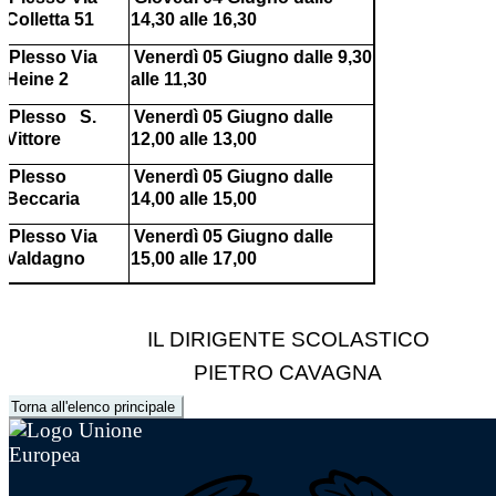
Colletta 51
14,30 alle 16,30
Plesso Via
Venerdì 05 Giugno dalle 9,30
Heine 2
alle 11,30
Plesso S.
Venerdì 05 Giugno dalle
Vittore
12,00 alle 13,00
Plesso
Venerdì 05 Giugno dalle
Beccaria
14,00 alle 15,00
Plesso Via
Venerdì 05 Giugno dalle
Valdagno
15,00 alle 17,00
IL DIRIGENTE SCOLASTICO
PIETRO CAVAGNA
Torna all'elenco principale