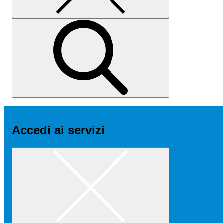
Accedi ai servizi