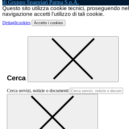
di Gruppo Spaggiari Parma S.p.A.
Questo sito utilizza cookie tecnici, proseguendo nel
navigazione accetti l’utilizzo di tali cookie.
Dettagli
cookies
Accetto
i cookies
Cerca
Cerca servizi, notizie o documenti