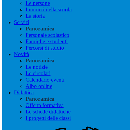
Le persone
I numeri della scuola
La storia
Servizi
Panoramica
Personale scolastico
Famiglie e studenti
Percorsi di studio
Novità
Panoramica
Le notizie
Le circolari
Calendario eventi
Albo online
Didattica
Panoramica
Offerta formativa
Le schede didattiche
I progetti delle classi