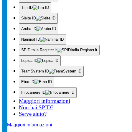
Tim ID
Sielte ID
Aruba ID
Namirial ID
SPIDItalia Register.it
Lepida ID
TeamSystem ID
Etna ID
Infocamere ID
Maggiori informazioni
Non hai SPID?
Serve aiuto?
Maggiori informazioni