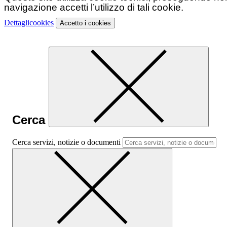
navigazione accetti l’utilizzo di tali cookie.
Dettagli
cookies
Accetto
i cookies
Cerca
Cerca servizi, notizie o documenti