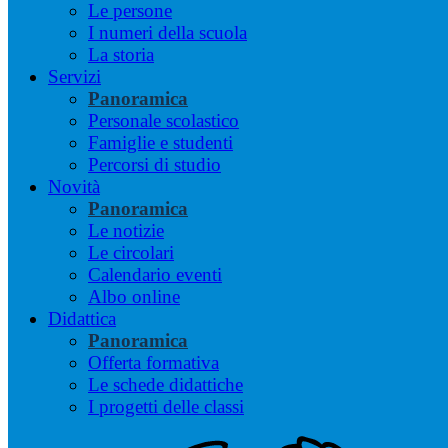
Le persone
I numeri della scuola
La storia
Servizi
Panoramica
Personale scolastico
Famiglie e studenti
Percorsi di studio
Novità
Panoramica
Le notizie
Le circolari
Calendario eventi
Albo online
Didattica
Panoramica
Offerta formativa
Le schede didattiche
I progetti delle classi