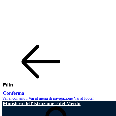
Filtri
Conferma
Vai ai contenuti
Vai al menu di navigazione
Vai al footer
Ministero dell'Istruzione e del Merito