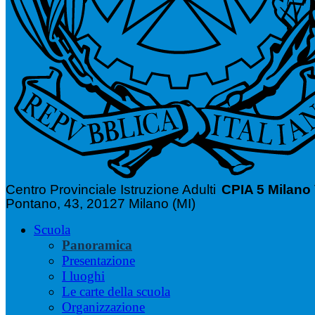
Centro Provinciale Istruzione Adulti
CPIA 5 Milano
Pontano, 43, 20127 Milano (MI)
Scuola
Panoramica
Presentazione
I luoghi
Le carte della scuola
Organizzazione