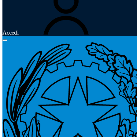
Accedi