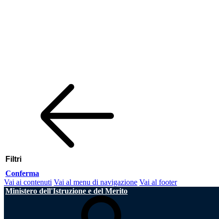
Filtri
Conferma
Vai ai contenuti
Vai al menu di navigazione
Vai al footer
Ministero dell'Istruzione e del Merito