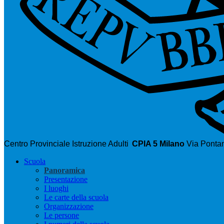
Centro Provinciale Istruzione Adulti
CPIA 5 Milano
Via Pontan
Scuola
Panoramica
Presentazione
I luoghi
Le carte della scuola
Organizzazione
Le persone