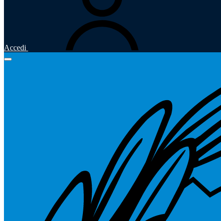
Accedi