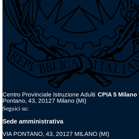
Centro Provinciale Istruzione Adulti
CPIA 5 Milano
Pontano, 43, 20127 Milano (MI)
Seguici su:
Sede amministrativa
VIA PONTANO, 43, 20127 MILANO (MI)