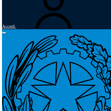
Accedi