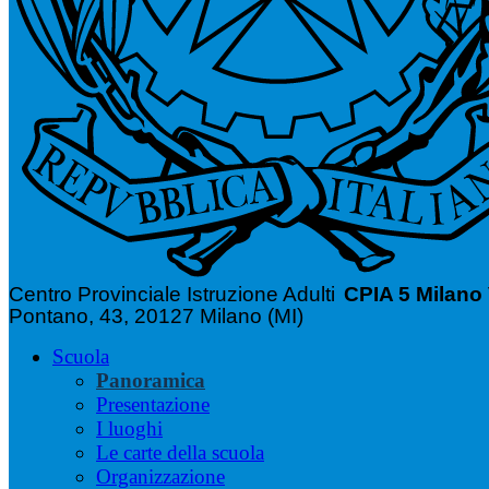
Centro Provinciale Istruzione Adulti
CPIA 5 Milano
Pontano, 43, 20127 Milano (MI)
Scuola
Panoramica
Presentazione
I luoghi
Le carte della scuola
Organizzazione