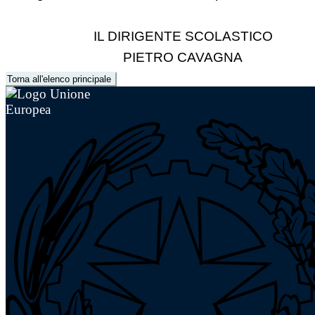
IL DIRIGENTE SCOLASTICO
PIETRO CAVAGNA
Torna all'elenco principale