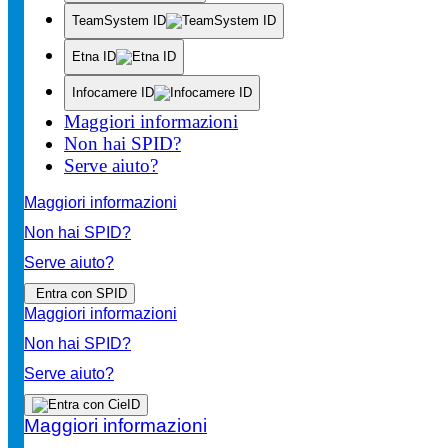
TeamSystem ID
Etna ID
Infocamere ID
Maggiori informazioni
Non hai SPID?
Serve aiuto?
Maggiori informazioni
Non hai SPID?
Serve aiuto?
Entra con SPID
Maggiori informazioni
Non hai SPID?
Serve aiuto?
Maggiori informazioni