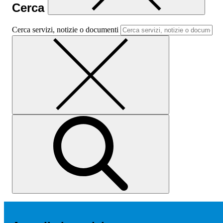
Cerca
Cerca servizi, notizie o documenti