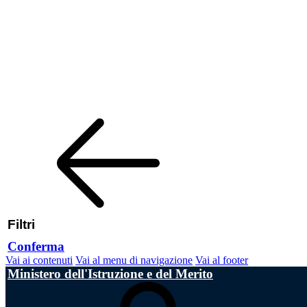
Filtri
Conferma
Vai ai contenuti
Vai al menu di navigazione
Vai al footer
Ministero dell'Istruzione e del Merito