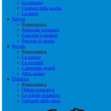
Le persone
I numeri della scuola
La storia
Servizi
Panoramica
Personale scolastico
Famiglie e studenti
Percorsi di studio
Novità
Panoramica
Le notizie
Le circolari
Calendario eventi
Albo online
Didattica
Panoramica
Offerta formativa
Le schede didattiche
I progetti delle classi