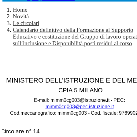
Home
Novità
Le circolari
Calendario definitivo della Formazione al Supporto
Educativo e costituzione del Gruppo di lavoro opera
sull’inclusione e Disponibilità posti residui al corso
MINISTERO DELL'ISTRUZIONE E DEL M
CPIA 5 MILANO
E-mail: mimm0cg003@istruzione.it - PEC:
mimm0cg003@pec.istruzione.it
Cod.meccanografico: mimm0cg003 - Cod. fiscale: 97699
Circolare n° 14