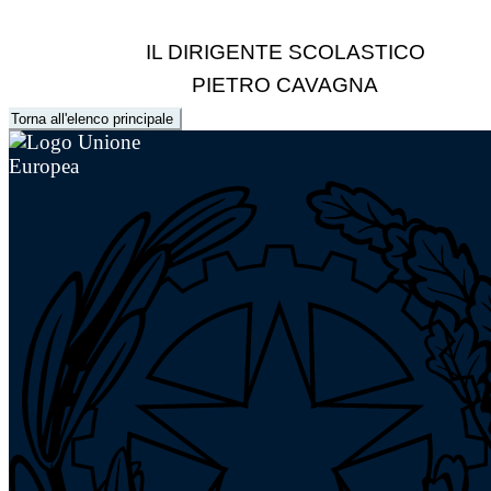
IL DIRIGENTE SCOLASTICO
PIETRO CAVAGNA
Torna all'elenco principale