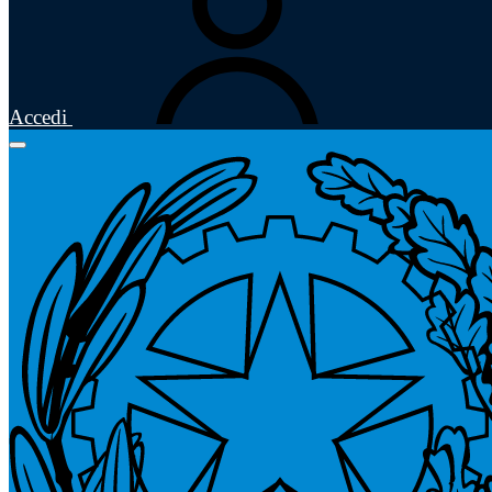
Accedi