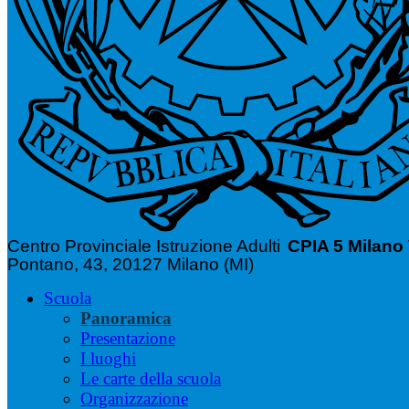
Centro Provinciale Istruzione Adulti
CPIA 5 Milano
Pontano, 43, 20127 Milano (MI)
Scuola
Panoramica
Presentazione
I luoghi
Le carte della scuola
Organizzazione