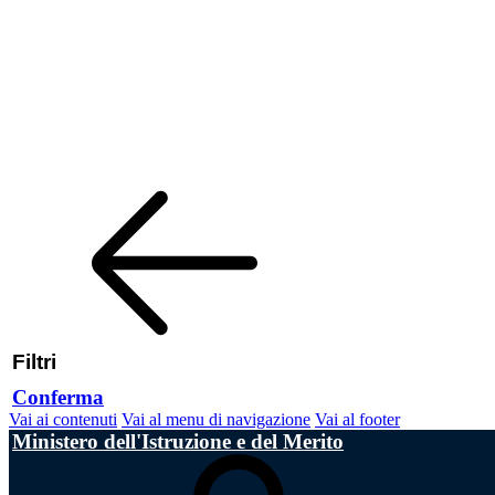
Filtri
Conferma
Vai ai contenuti
Vai al menu di navigazione
Vai al footer
Ministero dell'Istruzione e del Merito