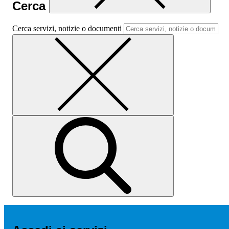
Cerca
Cerca servizi, notizie o documenti