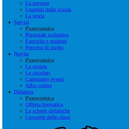
Le persone
I numeri della scuola
La storia
Servizi
Panoramica
Personale scolastico
Famiglie e studenti
Percorsi di studio
Novità
Panoramica
Le notizie
Le circolari
Calendario eventi
Albo online
Didattica
Panoramica
Offerta formativa
Le schede didattiche
I progetti delle classi