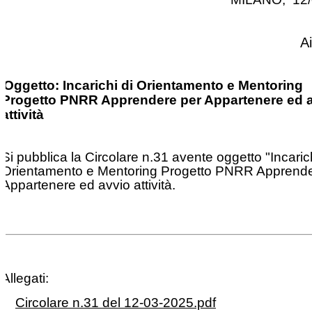
A
Oggetto: Incarichi di Orientamento e Mentoring
Progetto PNRR Apprendere per Appartenere ed 
attività
Si pubblica la Circolare n.31 avente oggetto "Incarich
Orientamento e Mentoring Progetto PNRR Apprende
Appartenere ed avvio attività.
Allegati:
Circolare n.31 del 12-03-2025.pdf