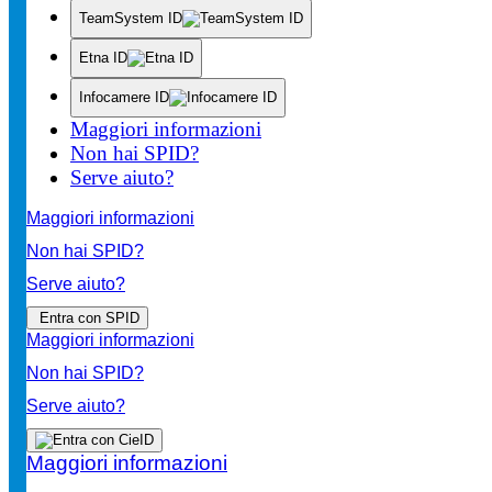
TeamSystem ID
Etna ID
Infocamere ID
Maggiori informazioni
Non hai SPID?
Serve aiuto?
Maggiori informazioni
Non hai SPID?
Serve aiuto?
Entra con SPID
Maggiori informazioni
Non hai SPID?
Serve aiuto?
Maggiori informazioni