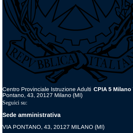
Centro Provinciale Istruzione Adulti
CPIA 5 Milano
Pontano, 43, 20127 Milano (MI)
Seguici su:
Sede amministrativa
VIA PONTANO, 43, 20127 MILANO (MI)