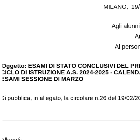
MILANO, 19/
Agli alunni
A
Al perso
Oggetto: ESAMI DI STATO CONCLUSIVI DEL PR
CICLO DI ISTRUZIONE A.S. 2024-2025 - CALEN
ESAMI SESSIONE DI MARZO
Si pubblica, in allegato, la circolare n.26 del 19/02/2
Allegati: