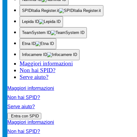
SPIDItalia Register.it
Lepida ID
TeamSystem ID
Etna ID
Infocamere ID
Maggiori informazioni
Non hai SPID?
Serve aiuto?
Maggiori informazioni
Non hai SPID?
Serve aiuto?
Entra con SPID
Maggiori informazioni
Non hai SPID?