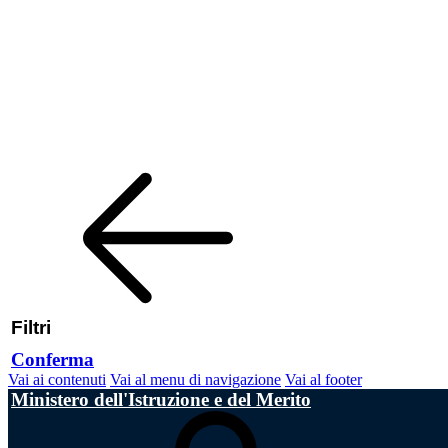
Filtri
Conferma
Vai ai contenuti
Vai al menu di navigazione
Vai al footer
Ministero dell'Istruzione e del Merito