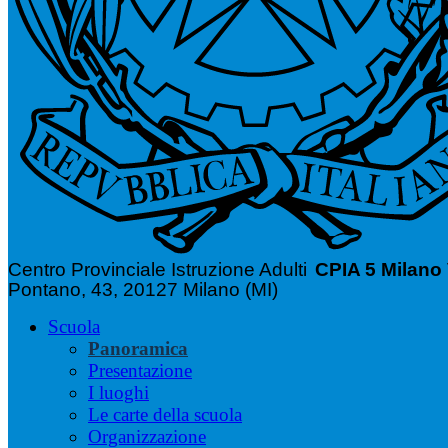
Centro Provinciale Istruzione Adulti
CPIA 5 Milano
Pontano, 43, 20127 Milano (MI)
Scuola
Panoramica
Presentazione
I luoghi
Le carte della scuola
Organizzazione