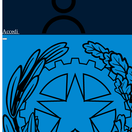
Accedi