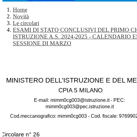
Home
Novità
Le circolari
ESAMI DI STATO CONCLUSIVI DEL PRIMO CI
ISTRUZIONE A.S. 2024-2025 - CALENDARIO 
SESSIONE DI MARZO
MINISTERO DELL'ISTRUZIONE E DEL M
CPIA 5 MILANO
E-mail: mimm0cg003@istruzione.it - PEC:
mimm0cg003@pec.istruzione.it
Cod.meccanografico: mimm0cg003 - Cod. fiscale: 97699
Circolare n° 26