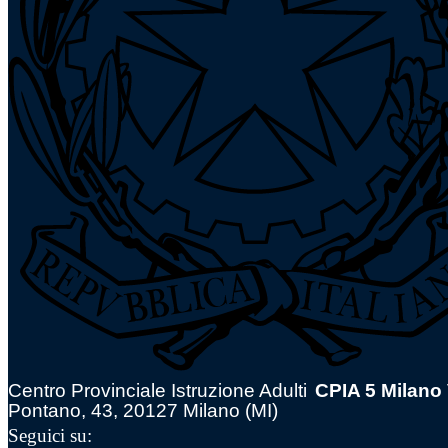
Centro Provinciale Istruzione Adulti
CPIA 5 Milano
Pontano, 43, 20127 Milano (MI)
Seguici su: