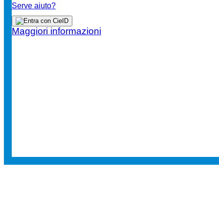
Serve aiuto?
Maggiori informazioni