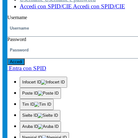
Accedi con SPID/CIE
Accedi con SPID/CIE
Username
Password
Accedi
Entra con SPID
Infocert ID
Poste ID
Tim ID
Sielte ID
Aruba ID
Namirial ID