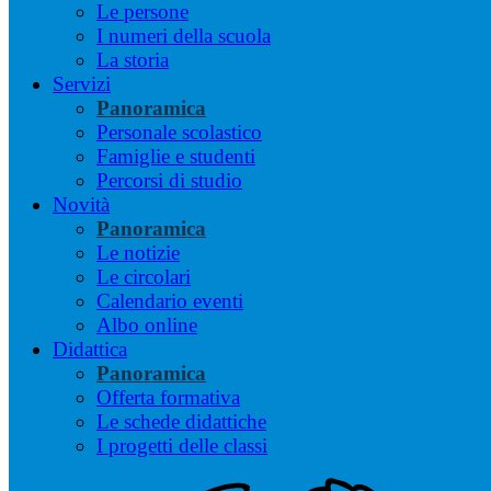
Le persone
I numeri della scuola
La storia
Servizi
Panoramica
Personale scolastico
Famiglie e studenti
Percorsi di studio
Novità
Panoramica
Le notizie
Le circolari
Calendario eventi
Albo online
Didattica
Panoramica
Offerta formativa
Le schede didattiche
I progetti delle classi