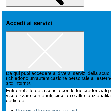
Accedi ai servizi
Da qui puoi accedere ai diversi servizi della scuo
richiedono un'autenticazione personale all'estern
sito internet
Entra nel sito della scuola con le tue credenziali p
visualizzare contenuti, circolari e altre funzionalità
dedicate.
Username
Username e password